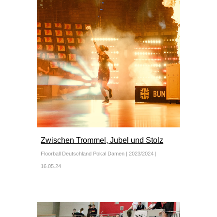
Zwischen Trommel, Jubel und Stolz
Floorball Deutschland Pokal Damen | 2023/2024 |
16.05.24