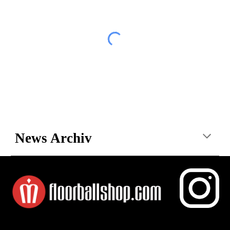
News
Archiv