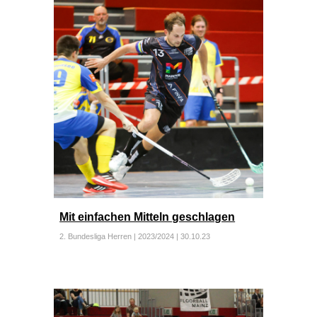
Mit einfachen Mitteln geschlagen
2. Bundesliga Herren | 2023/2024 | 30.10.23