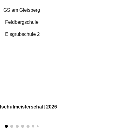
GS am Gleisberg
Feldbergschule
Eisgrubschule 2
schulmeisterschaft 2026