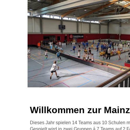
Willkommen zur Mainze
Dieses Jahr spielen 14 Teams aus 10 Schulen mi
Gespielt wird in zwei Gruppen á 7 Teams auf 2 Fe