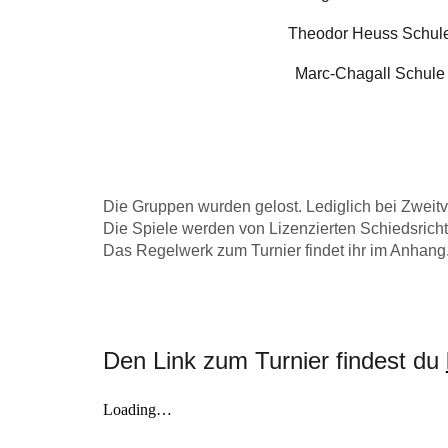
Theodor Heuss Schul
Marc-Chagall Schule
Die Gruppen wurden gelost. Lediglich bei Zweitv
Die Spiele werden von Lizenzierten Schiedsrichte
Das Regelwerk zum Turnier findet ihr im Anhang
Den Link zum Turnier findest du