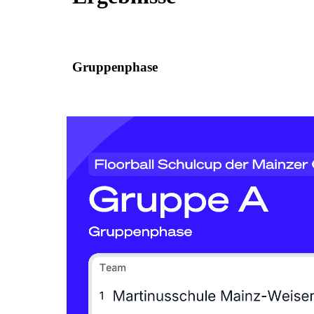
Gruppenphase