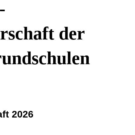
-
rschaft der
undschulen
ft 2026