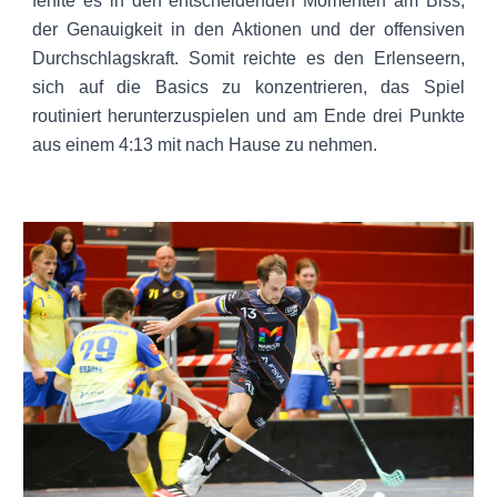
fehlte es in den entscheidenden Momenten am Biss,
der Genauigkeit in den Aktionen und der offensiven
Durchschlagskraft. Somit reichte es den Erlenseern,
sich auf die Basics zu konzentrieren, das Spiel
routiniert herunterzuspielen und am Ende drei Punkte
aus einem 4:13 mit nach Hause zu nehmen.