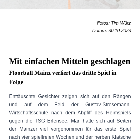
Fotos:
Tim Würz
Datum:
30
.10.2023
Mit einfachen Mitteln geschlagen
Floorball Mainz verliert das dritte Spiel in
Folge
Enttäuschte Gesichter zeigen sich auf den Rängen
und auf dem Feld der Gustav-Stresemann-
Wirtschaftsschule nach dem Abpfiff des Heimspiels
gegen die TSG Erlensee. Man hatte sich auf Seiten
der Mainzer viel vorgenommen für das erste Spiel
nach vier spielfreien Wochen und der herben Klatsche