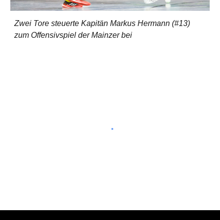
Zwei Tore steuerte Kapitän Markus Hermann (#13)
zum Offensivspiel der Mainzer bei