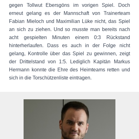
gegen Tollwut Ebersgöns im vorigen Spiel. Doch
erneut gelang es der Mannschaft von Trainerteam
Fabian Mieloch und Maximilian Lüke nicht, das Spiel
an sich zu ziehen. Und so musste man bereits nach
acht gespielten Minuten einem 0:3 Rückstand
hinterherlaufen. Dass es auch in der Folge nicht
gelang, Kontrolle über das Spiel zu gewinnen, zeigt
der Drittelstand von 1:5. Lediglich Kapitän Markus
Hermann konnte die Ehre des Heimteams retten und
sich in die Torschützenliste eintragen.