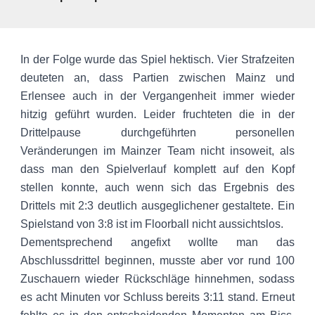
In der Folge wurde das Spiel hektisch. Vier Strafzeiten
deuteten an, dass Partien zwischen Mainz und
Erlensee auch in der Vergangenheit immer wieder
hitzig geführt wurden. Leider fruchteten die in der
Drittelpause durchgeführten personellen
Veränderungen im Mainzer Team nicht insoweit, als
dass man den Spielverlauf komplett auf den Kopf
stellen konnte, auch wenn sich das Ergebnis des
Drittels mit 2:3 deutlich ausgeglichener gestaltete. Ein
Spielstand von 3:8 ist im Floorball nicht aussichtslos.
Dementsprechend angefixt wollte man das
Abschlussdrittel beginnen, musste aber vor rund 100
Zuschauern wieder Rückschläge hinnehmen, sodass
es acht Minuten vor Schluss bereits 3:11 stand. Erneut