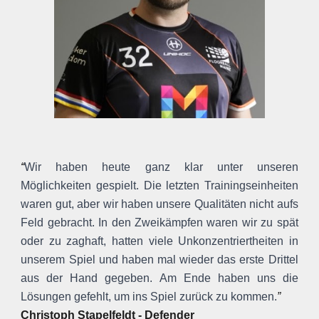
“
Wir haben heute ganz klar unter unseren
Möglichkeiten gespielt. Die letzten Trainingseinheiten
waren gut, aber wir haben unsere Qualitäten nicht aufs
Feld gebracht. In den Zweikämpfen waren wir zu spät
oder zu zaghaft, hatten viele Unkonzentriertheiten in
unserem Spiel und haben mal wieder das erste Drittel
aus der Hand gegeben. Am Ende haben uns die
Lösungen gefehlt, um ins Spiel zurück zu kommen.
”
Christoph Stapelfeldt
-
Defender